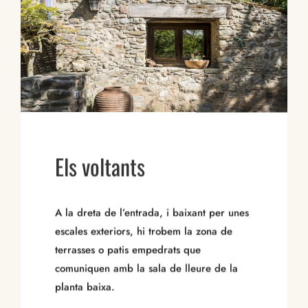
Els voltants
A la dreta de l’entrada, i baixant per unes
escales exteriors, hi trobem la zona de
terrasses o patis empedrats que
comuniquen amb la sala de lleure de la
planta baixa.