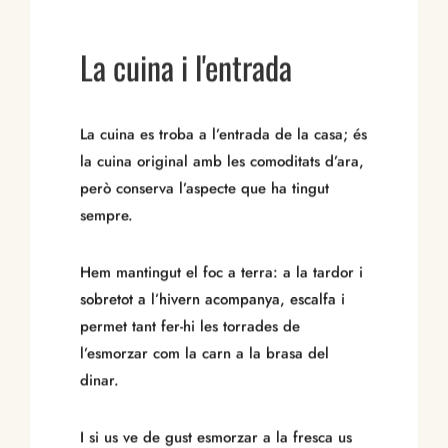
La cuina i l'entrada
La cuina es troba a l’entrada de la casa; és
la cuina original amb les comoditats d’ara,
però conserva l’aspecte que ha tingut
sempre.
Hem mantingut el foc a terra: a la tardor i
sobretot a l’hivern acompanya, escalfa i
permet tant fer-hi les torrades de
l’esmorzar com la carn a la brasa del
dinar.
I si us ve de gust esmorzar a la fresca us