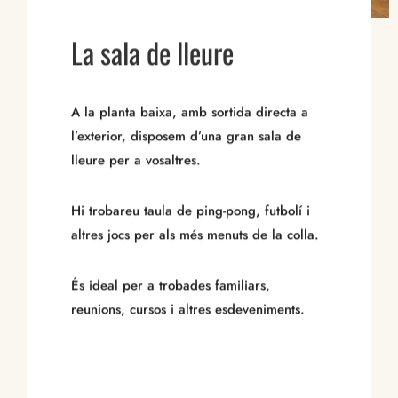
La sala de lleure
A la planta baixa, amb sortida directa a
l’exterior, disposem d’una gran sala de
lleure per a vosaltres.
Hi trobareu taula de ping-pong, futbolí i
altres jocs per als més menuts de la colla.
És ideal per a trobades familiars,
reunions, cursos i altres esdeveniments.