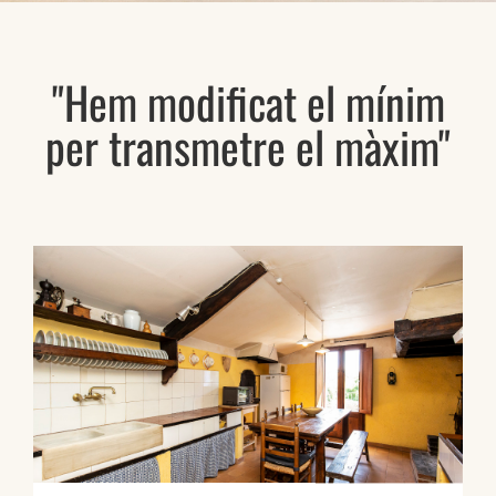
"Hem modificat el mínim
per transmetre el màxim"