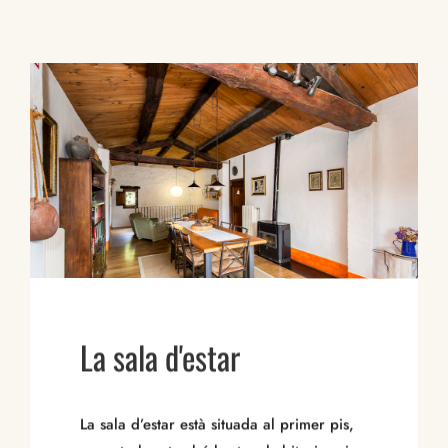
La sala d'estar
La sala d’estar està situada al primer pis,