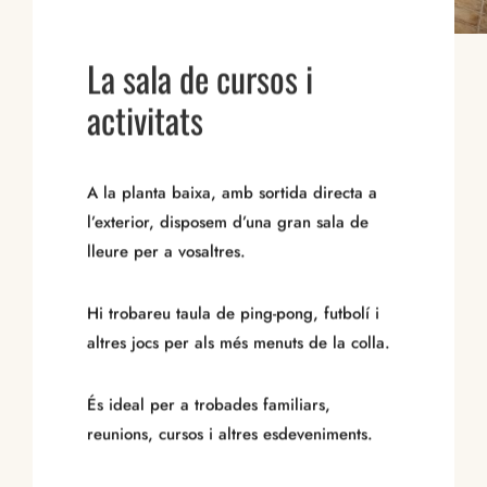
La sala de cursos i
activitats
A la planta baixa, amb sortida directa a
l’exterior, disposem d’una gran sala de
lleure per a vosaltres.
Hi trobareu taula de ping-pong, futbolí i
altres jocs per als més menuts de la colla.
És ideal per a trobades familiars,
reunions, cursos i altres esdeveniments.