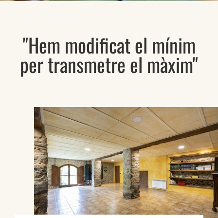
"Hem modificat el mínim
per transmetre el màxim"