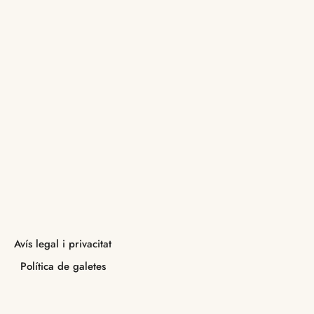
Avís legal i privacitat
Política de galetes