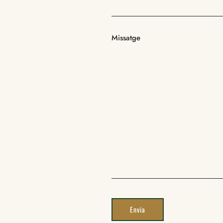
Missatge