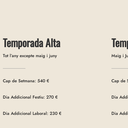
Temporada Alta
Tem
Tot l’any excepte maig i juny
Maig i 
Cap de Setmana: 540 €
Cap de 
Dia Addicional Festiu: 270 €
Dia Addi
Dia Addicional Laboral: 230 €
Dia Addi