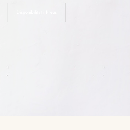
Disponibilitat i Preus