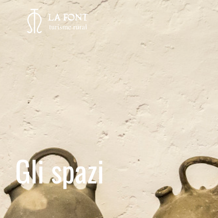
Gli spazi