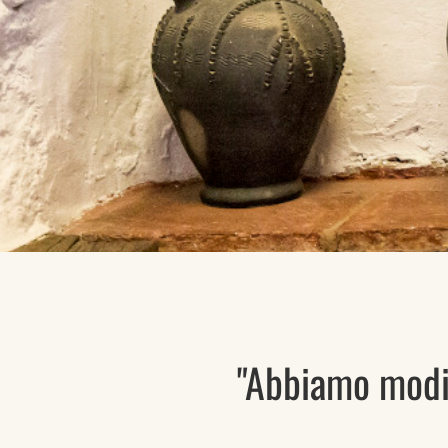
"Abbiamo modif