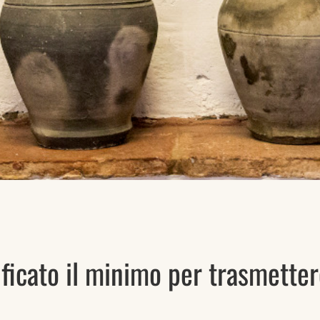
icato il minimo per trasmetter