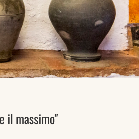
e il massimo"