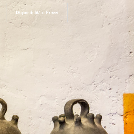
Disponibilità e Prezzi