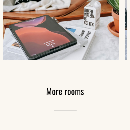
More
rooms