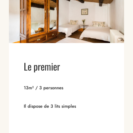
Le premier
13m² / 3 personnes
Il dispose de 3 lits simples