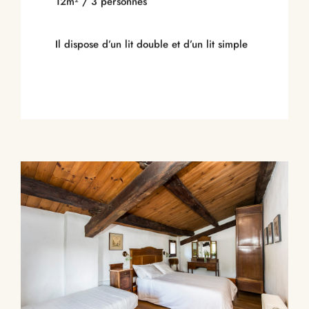
12m² / 3 personnes
Il dispose d’un lit double et d’un lit simple