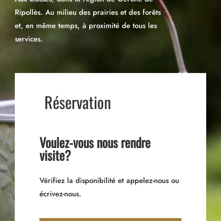
Ripollès. Au milieu des prairies et des forêts
et, en même temps, à proximité de tous les
services.
Réservation
Voulez-vous nous rendre
visite?
Vérifiez la disponibilité et appelez-nous ou
écrivez-nous.