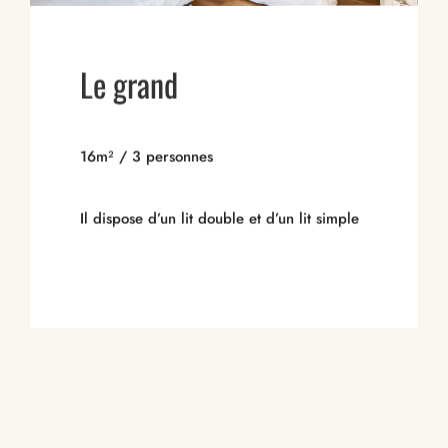
Le grand
16m² / 3 personnes
Il dispose d’un lit double et d’un lit simple