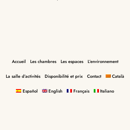
Accueil
Les chambres
Les espaces
L’environnement
La salle d’activités
Disponibilité et prix
Contact
Català
Español
English
Français
Italiano