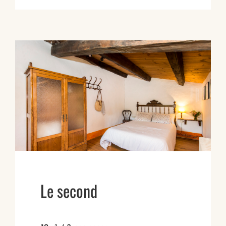
Le second