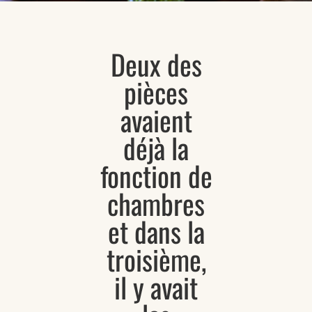
Deux des
pièces
avaient
déjà la
fonction de
chambres
et dans la
troisième,
il y avait