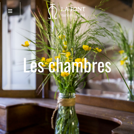
Les chambres